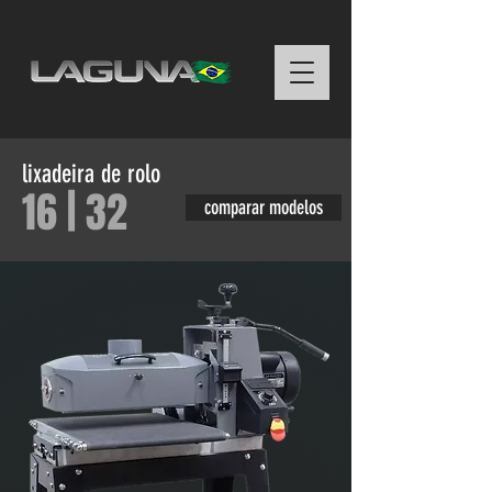
lixadeira de rolo
16 | 32
comparar modelos