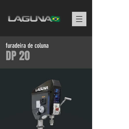
furadeira de coluna
DP 20